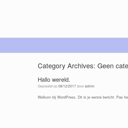
Category Archives:
Geen cate
Hallo wereld.
Geplaatst op
08/12/2017
door
admin
Welkom bij WordPress. Dit is je eerste bericht. Pas he