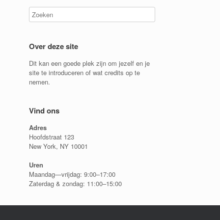
Over deze site
Dit kan een goede plek zijn om jezelf en je
site te introduceren of wat credits op te
nemen.
Vind ons
Adres
Hoofdstraat 123
New York, NY 10001
Uren
Maandag—vrijdag: 9:00–17:00
Zaterdag & zondag: 11:00–15:00