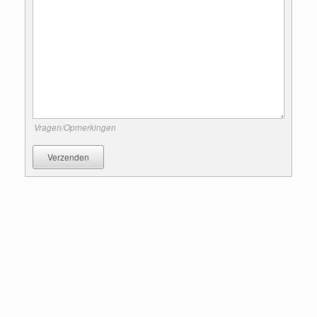
Vragen/Opmerkingen
Verzenden