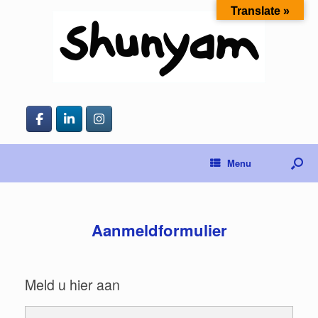
Translate »
Menu
Aanmeldformulier
Meld u hier aan